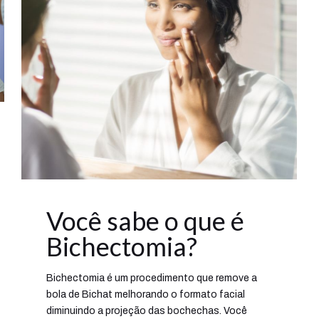
Você sabe o que é
Bichectomia?
Bichectomia é um procedimento que remove a
bola de Bichat melhorando o formato facial
diminuindo a projeção das bochechas. Você