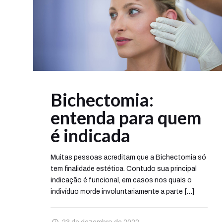
Bichectomia:
entenda para quem
é indicada
Muitas pessoas acreditam que a Bichectomia só
tem finalidade estética. Contudo sua principal
indicação é funcional, em casos nos quais o
indivíduo morde involuntariamente a parte
[…]