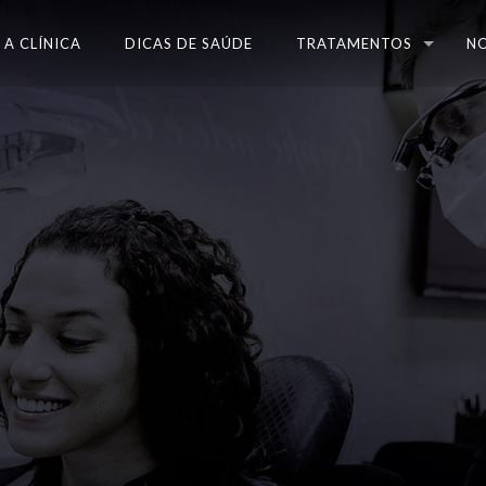
A CLÍNICA
DICAS DE SAÚDE
TRATAMENTOS
N