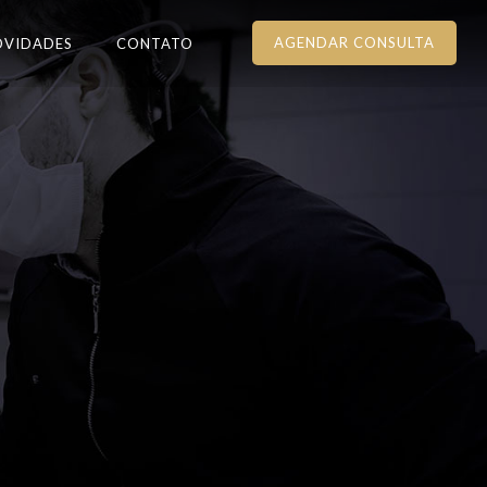
AGENDAR CONSULTA
OVIDADES
CONTATO