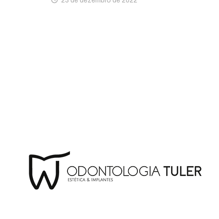
23 de dezembro de 2022