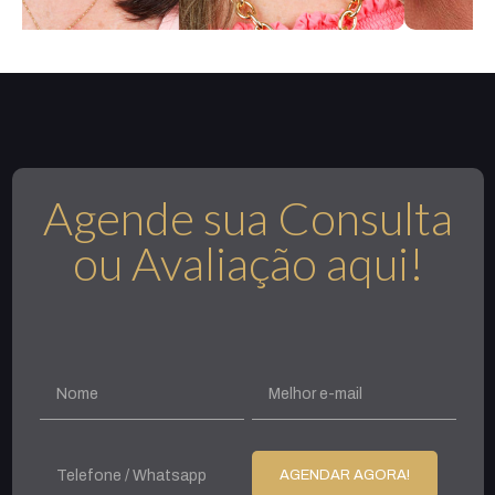
Agende sua Consulta
ou Avaliação aqui!