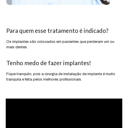
Para quem esse tratamento é indicado?
Os implantes são colocados em pacientes que perderam um ou
mais dentes.
Tenho medo de fazer implantes!
Fique tranquilo, pois a cirurgia de instalação de implante é muito
tranquila e feita pelos melhores profissionais.