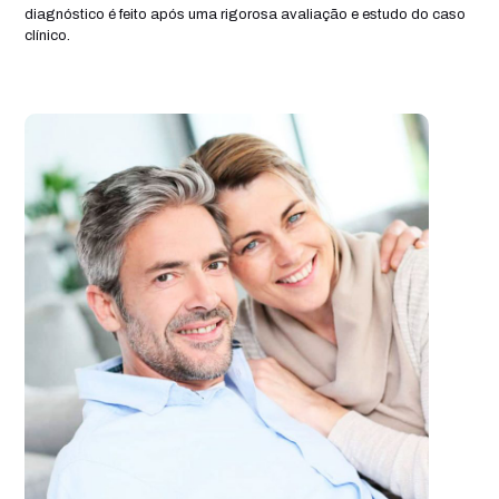
diagnóstico é feito após uma rigorosa avaliação e estudo do caso
clínico.