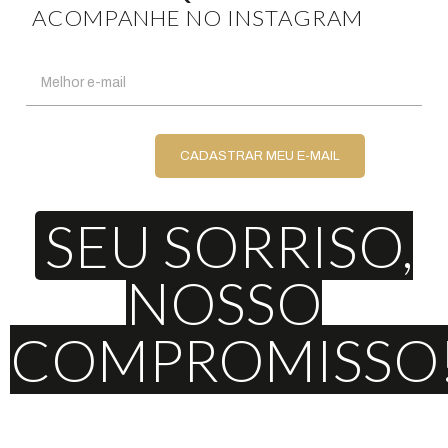
ACOMPANHE NO INSTAGRAM
SEU SORRISO,
NOSSO
COMPROMISSO