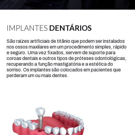
IMPLANTES
DENTÁRIOS
São raízes artificiais de titânio que podem ser instalados
nos ossos maxilares em um procedimento simples, rápido
e seguro. Uma vez fixados, servem de suporte para
coroas dentais e outros tipos de próteses odontológicas,
recuperando a função mastigatória e a estética do
sorriso. Os implantes são colocados em pacientes que
perderam um ou mais dentes.