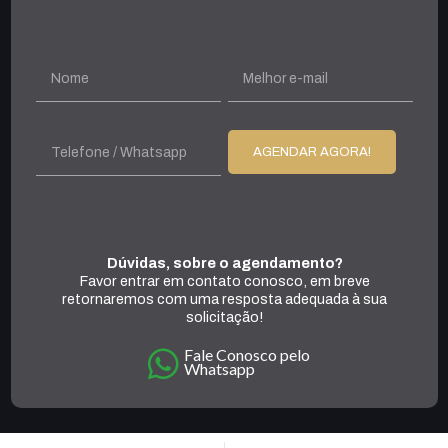
Dúvidas, sobre o agendamento?
Favor entrar em contato conosco, em breve
retornaremos com uma resposta adequada à sua
solicitação!
Fale Conosco pelo
Whatsapp