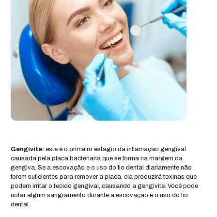
Gengivite:
este é o primeiro estágio da inflamação gengival
causada pela placa bacteriana que se forma na margem da
gengiva. Se a escovação e o uso do fio dental diariamente não
forem suficientes para remover a placa, ela produzirá toxinas que
podem irritar o tecido gengival, causando a gengivite. Você pode
notar algum sangramento durante a escovação e o uso do fio
dental.