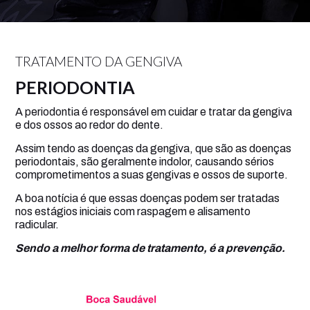
TRATAMENTO DA GENGIVA
PERIODONTIA
A periodontia é responsável em cuidar e tratar da gengiva
e dos ossos ao redor do dente.
Assim tendo as doenças da gengiva, que são as doenças
periodontais, são geralmente indolor, causando sérios
comprometimentos a suas gengivas e ossos de suporte.
A boa notícia é que essas doenças podem ser tratadas
nos estágios iniciais com raspagem e alisamento
radicular.
Sendo a melhor forma de tratamento, é a prevenção.