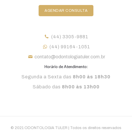
AGENDAR CONSULTA
(44) 3305-9881
(44) 99164-1051
contato@odontologiatuler.com.br
Horário de Atendimento:
Segunda a Sexta das
8h00 às 18h30
Sábado das
8h00 às 13h00
© 2021 ODONTOLOGIA TULER | Todos os direitos reservados