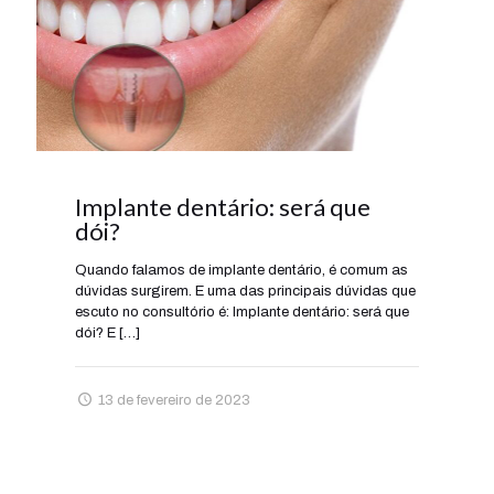
Implante dentário: será que
dói?
Quando falamos de implante dentário, é comum as
dúvidas surgirem. E uma das principais dúvidas que
escuto no consultório é: Implante dentário: será que
dói? E
[…]
13 de fevereiro de 2023