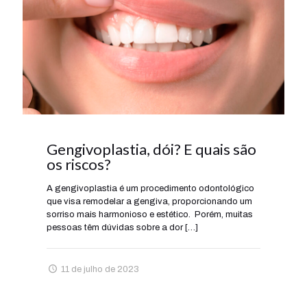
Gengivoplastia, dói? E quais são
os riscos?
A gengivoplastia é um procedimento odontológico
que visa remodelar a gengiva, proporcionando um
sorriso mais harmonioso e estético. Porém, muitas
pessoas têm dúvidas sobre a dor
[…]
11 de julho de 2023