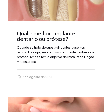
Qual é melhor: implante
dentário ou prótese?
Quando se trata de substituir dentes ausentes,
temos duas opções comuns, o implante dentário e a
prótese. Ambas têm o objetivo de restaurar a função
mastigatória
[…]
7 de agosto de 2023