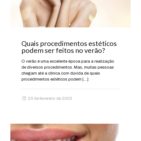
Quais procedimentos estéticos
podem ser feitos no verão?
O verão é uma excelente época para a realização
de diversos procedimentos. Mas, muitas pessoas
chegam até a clínica com dúvida de quais
procedimentos estéticos podem
[…]
23 de fevereiro de 2023