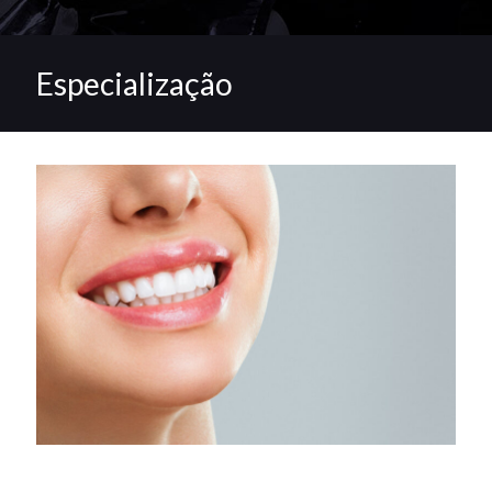
Especialização