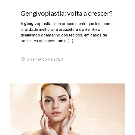
Gengivoplastia: volta a crescer?
A gengivoplastia é um procedimento que tem como
finalidade melhorar a arquitetura da gengiva,
diminuindo o tamanho dos tecidos, em casos de
pacientes que possuam o
[…]
3 de março de 2023