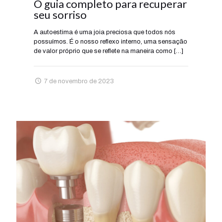
O guia completo para recuperar
seu sorriso
A autoestima é uma joia preciosa que todos nós
possuímos. É o nosso reflexo interno, uma sensação
de valor próprio que se reflete na maneira como
[…]
7 de novembro de 2023