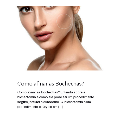
Como afinar as Bochechas?
Como afinar as bochechas? Entenda sobre a
bichectomia e como ela pode ser um procedimento
seguro, natural e duradouro. A bichectomia é um
procedimento cirúrgico em
[…]