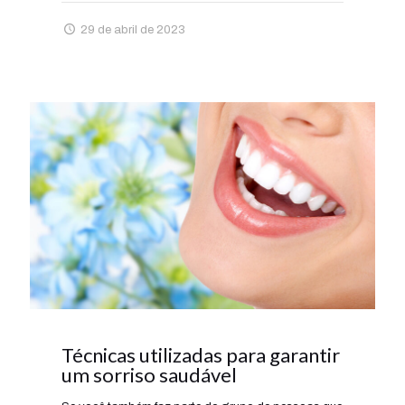
29 de abril de 2023
Técnicas utilizadas para garantir
um sorriso saudável