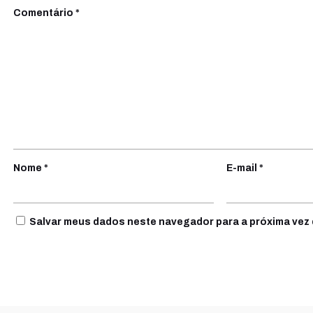
Comentário
*
Nome
*
E-mail
*
Salvar meus dados neste navegador para a próxima vez 