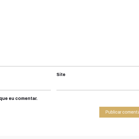
Site
que eu comentar.