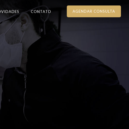
AGENDAR CONSULTA
OVIDADES
CONTATO