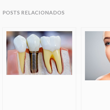
POSTS RELACIONADOS