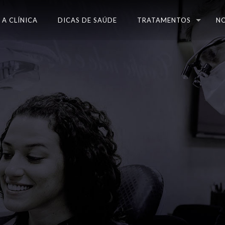
A CLÍNICA
DICAS DE SAÚDE
TRATAMENTOS
N