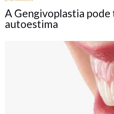
A Gengivoplastia pode 
autoestima