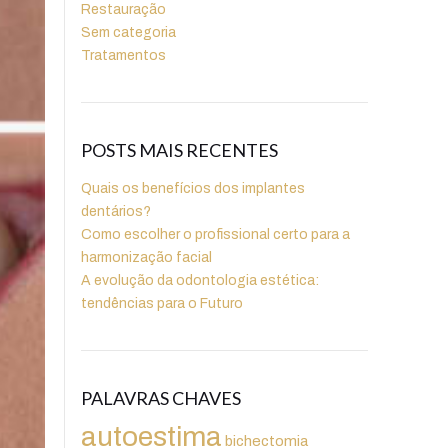
Restauração
Sem categoria
Tratamentos
POSTS MAIS RECENTES
Quais os benefícios dos implantes
dentários?
Como escolher o profissional certo para a
harmonização facial
A evolução da odontologia estética:
tendências para o Futuro
PALAVRAS CHAVES
autoestima
bichectomia