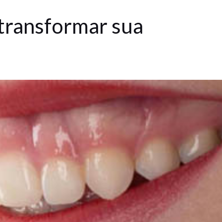
transformar sua