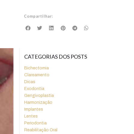
Compartilhar:
CATEGORIAS DOS POSTS
Bichectomia
Clareamento
Dicas
Exodontia
Gengivoplastia
Harmonização
Implantes
Lentes
Periodontia
Reabilitação Oral